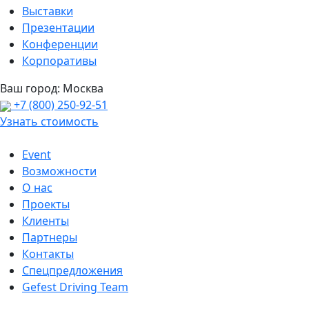
Выставки
Презентации
Конференции
Корпоративы
Ваш город:
Москва
+7 (800) 250-92-51
Узнать стоимость
Event
Возможности
О нас
Проекты
Клиенты
Партнеры
Контакты
Спецпредложения
Gefest Driving Team