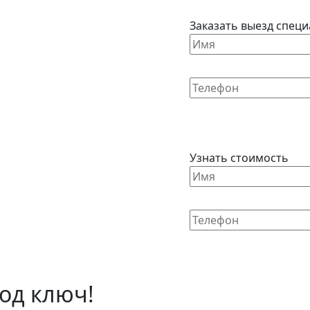
Заказать выезд специ
Узнать стоимость
од ключ!