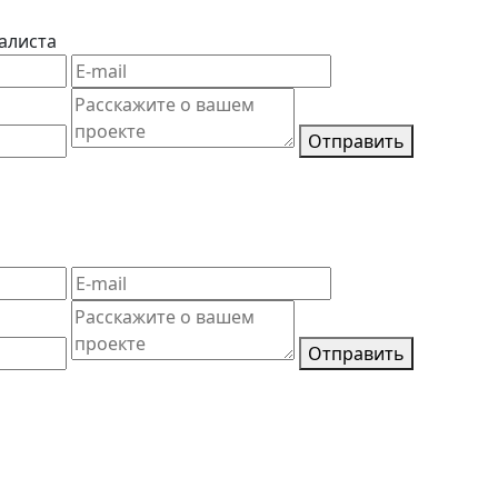
алиста
Отправить
Отправить