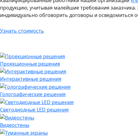
Квалифицированные работники нашей организации
«Г
продукцию, учитывая малейшие требования заказчика.
индивидуально обговорить договоры и осведомиться о
Узнать стоимость
Проекционные решения
Интерактивные решения
Голографические решения
Светодиодные LED решения
Видеостены