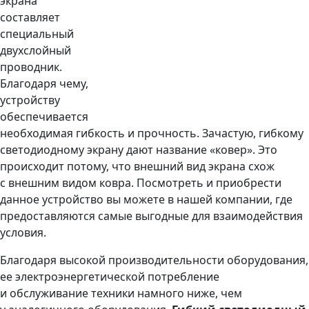
экрана
составляет
специальный
двухслойный
проводник.
Благодаря чему,
устройству
обеспечивается
необходимая гибкость и прочность. Зачастую, гибкому
светодиодному экрану дают название «ковер». Это
происходит потому, что внешний вид экрана схож
с внешним видом ковра. Посмотреть и приобрести
данное устройство вы можете в нашей компании, где
предоставляются самые выгодные для взаимодействия
условия.
Благодаря высокой производительности оборудования,
ее электроэнергетической потребление
и обслуживание техники намного ниже, чем