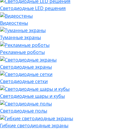
Светодиодные LED решения
Видеостены
Туманные экраны
Рекламные роботы
Светодиодные экраны
Светодиодные сетки
Светодиодные шары и кубы
Светодиодные полы
Гибкие светодиодные экраны