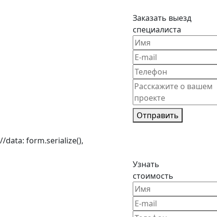
Заказать выезд
специалиста
Отправить
//data: form.serialize(),
Узнать
стоимость