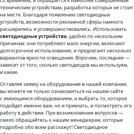
со временем, и обращается к наиболее совершенным
техническим устройствам, разработка которых не стоит
на месте. Благодаря появлению светодиодных
устройств, возможности рекламной сферы намного
расширились и усовершенствовались. Использовать
светодиодные устройства
, удобно по нескольким
причинам: они потребляют мало энергии, включают
долгосрочное использование, и предлагают несколько
вариантов яркости освещения. Впрочем, последнее —
зависит от того, сколько светодиодов мы используем,
и какие.
Оставляя заявку на оборудование в нашей компании,
вы можете не только ознакомиться на нашем сайте
с имеющимся оборудованием, и выбрать то, которое
подойдет именно вам, но и приехать, и посмотреть его
работу в действии. При возникновении вопросов —
смело обращайтесь к нашим менеджерам, которые
подробно обо всем расскажут! Светодиодное