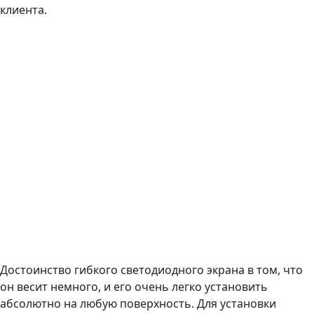
клиента.
Достоинство гибкого светодиодного экрана в том, что
он весит немного, и его очень легко установить
абсолютно на любую поверхность. Для установки