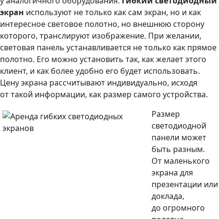
у аналогичного оборудования.
Гибкий светодиодный
экран
используют не только как сам экран, но и как
интересное световое полотно, но внешнюю сторону
которого, транслируют изображение. При желании,
световая панель устанавливается не только как прямое
полотно. Его можно установить так, как желает этого
клиент, и как более удобно его будет использовать.
Цену экрана рассчитывают индивидуально, исходя
от такой информации, как размер самого устройства.
Размер
светодиодной
панели может
быть разным.
От маленького
экрана для
презентации или
доклада,
до огромного