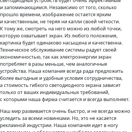
светодиодных устройств будет очень эффективным
и запоминающимся. Независимо от того, сколько
прошло времени, изображение остается ярким
и качественным, не теряя ни капли своей четкости.
К тому же, смотреть на него можно из любой точки,
которую охватывает экран. Из любого положения,
картинка будет одинаково насыщена и качественна.
Техническое обслуживание системы радует своей
экономичностью, так как электроэнергии экран
потребляет в разы меньше, чем аналогичные
устройства. Наша компания всегда рада предложить
более выгодные и удобные условия сотрудничества,
а стоимость гибкого светодиодного экрана зависит
только от ваших индивидуальных требований,
с которыми наша фирма считается и всегда выполняет.
Наш мир развивается очень быстро, и не всегда можно
уследить за всеми новинками. Но, это не касается
рекламной индустрии. Наша компания идет в ногу