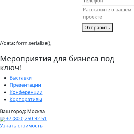
Отправить
//data: form.serialize(),
Мероприятия для бизнеса под
ключ!
Выставки
Презентации
Конференции
Корпоративы
Ваш город:
Москва
+7 (800) 250-92-51
Узнать стоимость