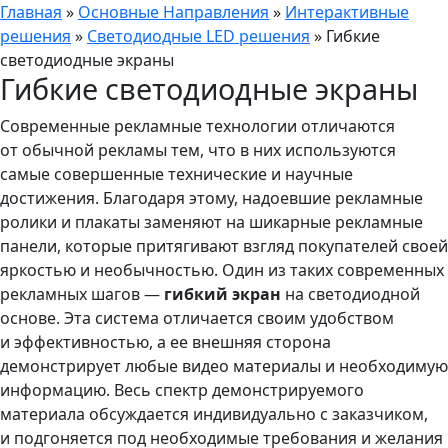
Главная
»
Основные Направления
»
Интерактивные
решения
»
Светодиодные LED решения
»
Гибкие
светодиодные экраны
Гибкие светодиодные экраны
Современные рекламные технологии отличаются
от обычной рекламы тем, что в них используются
самые совершенные технические и научные
достижения. Благодаря этому, надоевшие рекламные
ролики и плакаты заменяют на шикарные рекламные
панели, которые притягивают взгляд покупателей своей
яркостью и необычностью. Один из таких современных
рекламных шагов —
гибкий экран
на светодиодной
основе. Эта система отличается своим удобством
и эффективностью, а ее внешняя сторона
демонстрирует любые видео материалы и необходимую
информацию. Весь спектр демонстрируемого
материала обсуждается индивидуально с заказчиком,
и подгоняется под необходимые требования и желания