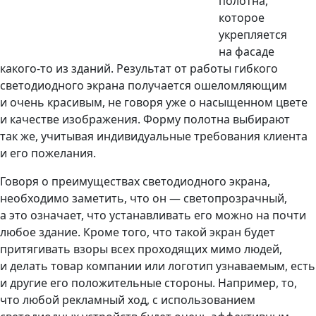
полотна,
которое
укрепляется
на фасаде
какого-то из зданий. Результат от работы гибкого
светодиодного экрана получается ошеломляющим
и очень красивым, не говоря уже о насыщенном цвете
и качестве изображения. Форму полотна выбирают
так же, учитывая индивидуальные требования клиента
и его пожелания.
Говоря о преимуществах светодиодного экрана,
необходимо заметить, что он — светопрозрачный,
а это означает, что устанавливать его можно на почти
любое здание. Кроме того, что такой экран будет
притягивать взоры всех проходящих мимо людей,
и делать товар компании или логотип узнаваемым, есть
и другие его положительные стороны. Например, то,
что любой рекламный ход, с использованием