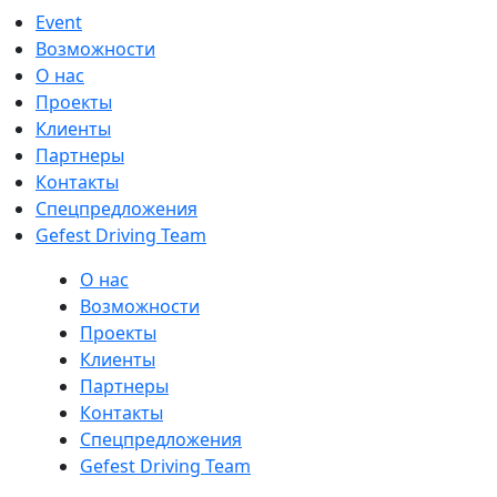
Event
Возможности
О нас
Проекты
Клиенты
Партнеры
Контакты
Спецпредложения
Gefest Driving Team
О нас
Возможности
Проекты
Клиенты
Партнеры
Контакты
Спецпредложения
Gefest Driving Team