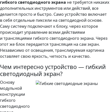
гибкого светодиодного экрана
не требуется никаких
дополнительных инструментов или действий, все
делается просто и быстро. Само устройство включает
в себя отдельные пиксели на светодиодной основе.
Саму систему подключают к блоку, через которое
происходит управление всеми действиями
и трансляциями гибкого светодиодного экрана. Через
этот же блок передается трансляция на сам экран.
Независимо от освещения, транслируемая картинка
оставляет свою яркость, четкость и качество.
Чем интересно устройство — гибкий
светодиодный экран?
Основу
модульной
конструкции
гибкого
светодиодного