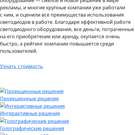
оборудование — смелое и новое решение в мире
рекламы, и многие крупные компании уже работали
с ним, и оценили все преимущества использования
светодиодов в работе. Благодаря эффективной работе
светодиодного оборудования, все деньги, потраченные
на его приобретение или аренду, окупается очень
быстро, а рейтинг компании повышается среди
пользователей.
Узнать стоимость
Проекционные решения
Интерактивные решения
Голографические решения