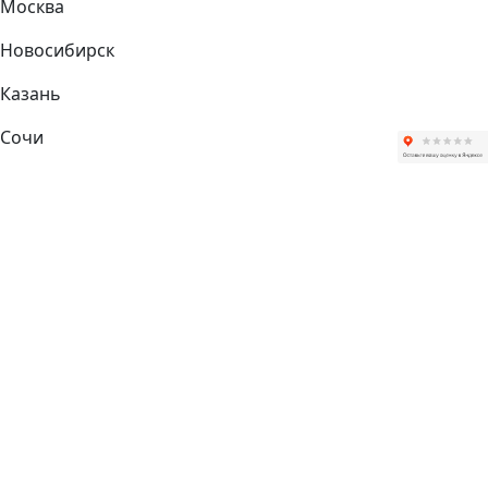
Москва
Новосибирск
Казань
Сочи