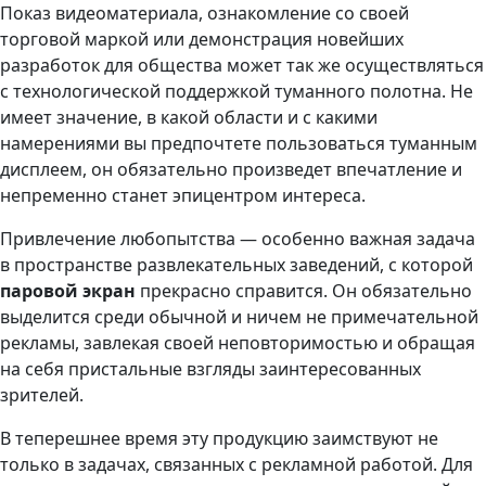
Показ видеоматериала, ознакомление со своей
торговой маркой или демонстрация новейших
разработок для общества может так же осуществляться
с технологической поддержкой туманного полотна. Не
имеет значение, в какой области и с какими
намерениями вы предпочтете пользоваться туманным
дисплеем, он обязательно произведет впечатление и
непременно станет эпицентром интереса.
Привлечение любопытства — особенно важная задача
в пространстве развлекательных заведений, с которой
паровой экран
прекрасно справится. Он обязательно
выделится среди обычной и ничем не примечательной
рекламы, завлекая своей неповторимостью и обращая
на себя пристальные взгляды заинтересованных
зрителей.
В теперешнее время эту продукцию заимствуют не
только в задачах, связанных с рекламной работой. Для