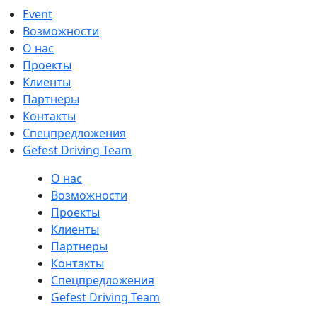
Event
Возможности
О нас
Проекты
Клиенты
Партнеры
Контакты
Спецпредложения
Gefest Driving Team
О нас
Возможности
Проекты
Клиенты
Партнеры
Контакты
Спецпредложения
Gefest Driving Team