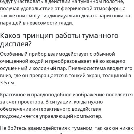
будут участвовать в действии на туманном полотне,
получая удовольствие от феерической атмосферы, а
так же они смогут индивидуально делать зарисовки на
парящей в невесомости глади.
Каков принцип работы туманного
дисплея?
Особенный прибор взаимодействует с обычной
очищенной водой и преобразовывает её во всецело
осушенный и холодный пар. Пневмосистема вводит его
вниз, где он превращается в тонкий экран, толщиной в
3-5 см.
Красочное и правдоподобное изображение появляется
за счет проектора. В ситуации, когда нужно
обеспечение интерактивного воздействия,
подсоединяется управляющий компьютер.
Не бойтесь взаимодействия с туманом, так как он никак