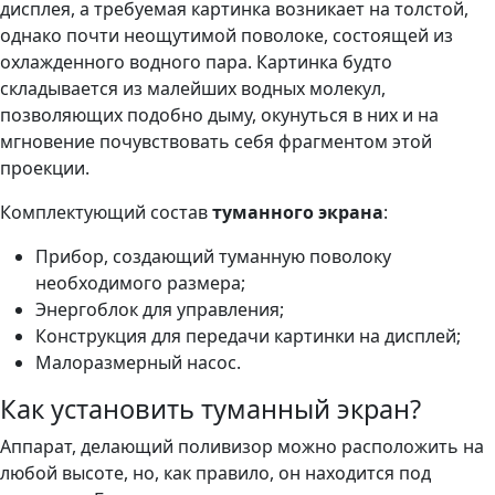
дисплея, а требуемая картинка возникает на толстой,
однако почти неощутимой поволоке, состоящей из
охлажденного водного пара. Картинка будто
складывается из малейших водных молекул,
позволяющих подобно дыму, окунуться в них и на
мгновение почувствовать себя фрагментом этой
проекции.
Комплектующий состав
туманного экрана
:
Прибор, создающий туманную поволоку
необходимого размера;
Энергоблок для управления;
Конструкция для передачи картинки на дисплей;
Малоразмерный насос.
Как установить туманный экран?
Аппарат, делающий поливизор можно расположить на
любой высоте, но, как правило, он находится под