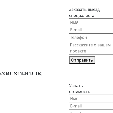
Заказать выезд
специалиста
Отправить
//data: form.serialize(),
Узнать
стоимость