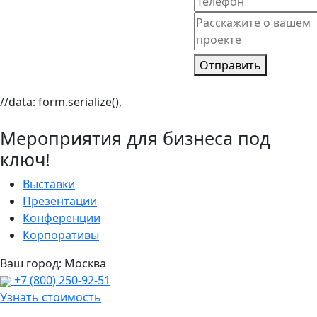
Отправить
//data: form.serialize(),
Мероприятия для бизнеса под
ключ!
Выставки
Презентации
Конференции
Корпоративы
Ваш город:
Москва
+7 (800) 250-92-51
Узнать стоимость