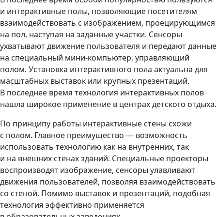
и интерактивные полы, позволяющие посетителям
взаимодействовать с изображением, проецирующимся
на пол, наступая на заданные участки. Сенсоры
ухватывают движение пользователя и передают данные
на специальный мини-компьютер, управляющий
полом. Установка интерактивного пола актуальна для
масштабных выставок или крупных презентаций.
В последнее время технология интерактивных полов
нашла широкое применение в центрах детского отдыха.
По принципу работы интерактивные стены схожи
с полом. Главное преимущество — возможность
использовать технологию как на внутренних, так
и на внешних стенах зданий. Специальные проекторы
воспроизводят изображение, сенсоры улавливают
движения пользователей, позволяя взаимодействовать
со стеной. Помимо выставок и презентаций, подобная
технология эффективно применяется
в образовательных заведениях.