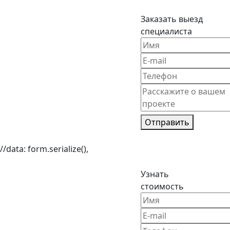
Заказать выезд
специалиста
Отправить
//data: form.serialize(),
Узнать
стоимость