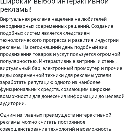
Широкий выбор интерактивной
рекламы!
Виртуальная реклама нацелена на любителей
неординарных современных решений. Создание
подобных систем является следствием
технологического прогресса и развития индустрии
рекламы. На сегодняшний день подобный вид
продвижения товаров и услуг пользуется огромной
популярностью. Интерактивные витрины и стены,
виртуальный бар, электронный промоутер и прочие
виды современной техники для рекламы успели
заработать репутацию одного из наиболее
функциональных средств, создающим широкие
возможности для донесения информации до целевой
аудитории.
Одним из главных преимуществ интерактивной
рекламы можно считать постоянное
совершенствование технологий и возможность