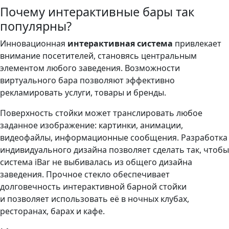
Почему интерактивные бары так
популярны?
Инновационная
интерактивная система
привлекает
внимание посетителей, становясь центральным
элементом любого заведения. Возможности
виртуального бара позволяют эффективно
рекламировать услуги, товары и бренды.
Поверхность стойки может транслировать любое
заданное изображение: картинки, анимации,
видеофайлы, информационные сообщения. Разработка
индивидуального дизайна позволяет сделать так, чтобы
система iBar не выбивалась из общего дизайна
заведения. Прочное стекло обеспечивает
долговечность интерактивной барной стойки
и позволяет использовать её в ночных клубах,
ресторанах, барах и кафе.