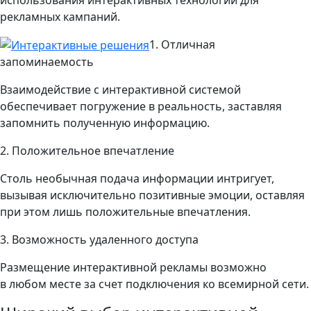
рекламных кампаний.
1. Отличная
запоминаемость
Взаимодействие с интерактивной системой
обеспечивает погружение в реальность, заставляя
запомнить полученную информацию.
2. Положительное впечатление
Столь необычная подача информации интригует,
вызывая исключительно позитивные эмоции, оставляя
при этом лишь положительные впечатления.
3. Возможность удаленного доступа
Размещение интерактивной рекламы возможно
в любом месте за счет подключения ко всемирной сети.