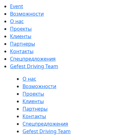
Event
Возможности
О нас
Проекты
Клиенты
Партнеры
Контакты
Спецпредложения
Gefest Driving Team
О нас
Возможности
Проекты
Клиенты
Партнеры
Контакты
Спецпредложения
Gefest Driving Team