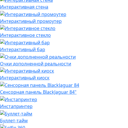
Интерактивная стена
Интерактивный промоутер
Интерактивное стекло
Интерактивный бар
Очки дополненной реальности
Интерактивный киоск
Сенсорная панель BlackJaguar 84"
Инстапринтер
Буллет-тайм