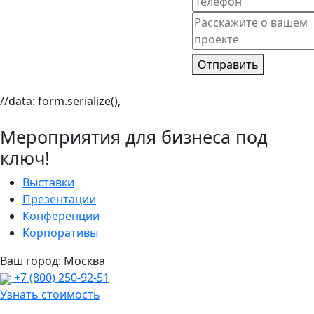
Отправить
//data: form.serialize(),
Мероприятия для бизнеса под
ключ!
Выставки
Презентации
Конференции
Корпоративы
Ваш город:
Москва
+7 (800) 250-92-51
Узнать стоимость