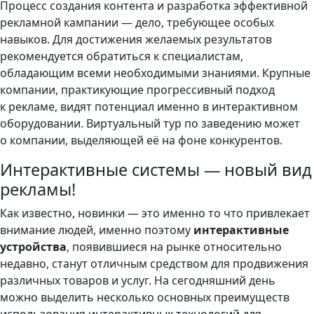
Процесс создания контента и разработка эффективной
рекламной кампании — дело, требующее особых
навыков. Для достижения желаемых результатов
рекомендуется обратиться к специалистам,
обладающим всеми необходимыми знаниями. Крупные
компании, практикующие прогрессивный подход
к рекламе, видят потенциал именно в интерактивном
оборудовании. Виртуальный тур по заведению может
о компании, выделяющей её на фоне конкурентов.
Интерактивные системы — новый вид
рекламы!
Как известно, новинки — это именно то что привлекает
внимание людей, именно поэтому
интерактивные
устройства
, появившиеся на рынке относительно
недавно, станут отличным средством для продвижения
различных товаров и услуг. На сегодняшний день
можно выделить несколько основных преимуществ
использования интерактивных технологий для