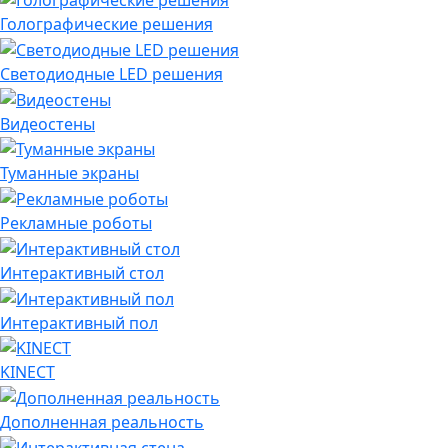
Голографические решения
Светодиодные LED решения
Видеостены
Туманные экраны
Рекламные роботы
Интерактивный стол
Интерактивный пол
KINECT
Дополненная реальность