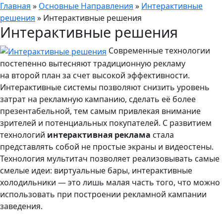
Главная
»
Основные Направления
»
Интерактивные
решения
»
Интерактивные решения
Интерактивные решения
Современные технологии
постепенно вытесняют традиционную рекламу
на второй план за счет высокой эффективности.
Интерактивные системы позволяют снизить уровень
затрат на рекламную кампанию, сделать её более
презентабельной, тем самым привлекая внимание
зрителей и потенциальных покупателей. С развитием
технологий
интерактивная реклама
стала
представлять собой не простые экраны и видеостены.
Технология мультитач позволяет реализовывать самые
смелые идеи: виртуальные бары, интерактивные
холодильники — это лишь малая часть того, что можно
использовать при построении рекламной кампании
заведения.