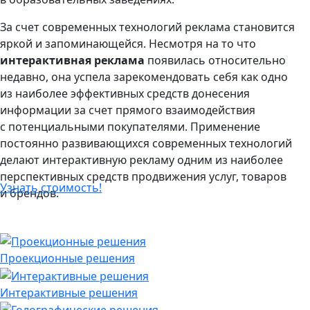
За счет современных технологий реклама становится
яркой и запоминающейся. Несмотря на то что
интерактивная реклама
появилась относительно
недавно, она успела зарекомендовать себя как одно
из наиболее эффективных средств донесения
информации за счет прямого взаимодействия
с потенциальными покупателями. Применение
постоянно развивающихся современных технологий
делают интерактивную рекламу одним из наиболее
перспективных средств продвижения услуг, товаров
Узнать стоимость!
и брендов.
Проекционные решения
Интерактивные решения