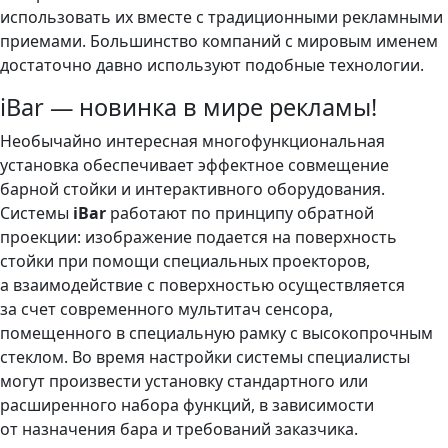
использовать их вместе с традиционными рекламными
приемами. Большинство компаний с мировым именем
достаточно давно используют подобные технологии.
iBar — новинка в мире рекламы!
Необычайно интересная многофункциональная
установка обеспечивает эффектное совмещение
барной стойки и интерактивного оборудования.
Системы
iBar
работают по принципу обратной
проекции: изображение подается на поверхность
стойки при помощи специальных проекторов,
а взаимодействие с поверхностью осуществляется
за счет современного мультитач сенсора,
помещенного в специальную рамку с высокопрочным
стеклом. Во время настройки системы специалисты
могут произвести установку стандартного или
расширенного набора функций, в зависимости
от назначения бара и требований заказчика.