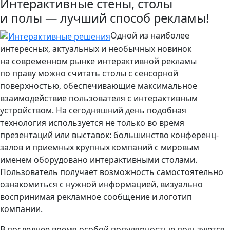
Интерактивные стены, столы
и полы — лучший способ рекламы!
Одной из наиболее
интересных, актуальных и необычных новинок
на современном рынке интерактивной рекламы
по праву можно считать столы с сенсорной
поверхностью, обеспечивающие максимальное
взаимодействие пользователя с интерактивным
устройством. На сегодняшний день подобная
технология используется не только во время
презентаций или выставок: большинство конференц-
залов и приемных крупных компаний с мировым
именем оборудовано интерактивными столами.
Пользователь получает возможность самостоятельно
ознакомиться с нужной информацией, визуально
воспринимая рекламное сообщение и логотип
компании.
В последнее время особой популярностью пользуются