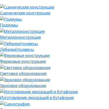
Сценические конструкции
Подиумы
Металлоконструкция
Лебедки/подвесы
Фермовые конструкции
Световое оборудование
Звуковое оборудование
Изготовление декораций и бутафория