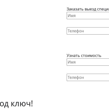
Заказать выезд специ
Узнать стоимость
од ключ!