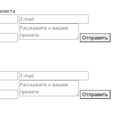
алиста
Отправить
Отправить