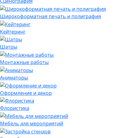
Сценография
Широкоформатная печать и полиграфия
Кейтеринг
Шатры
Монтажные работы
Аниматоры
Оформление и декор
Флористика
Мебель для мероприятий