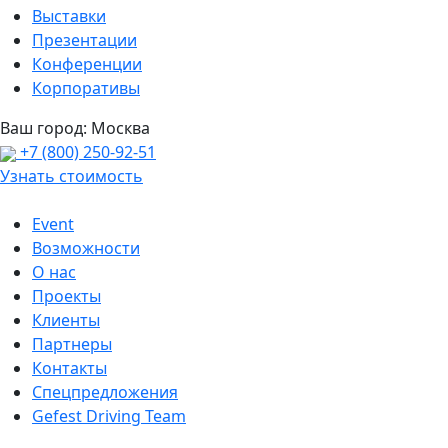
Выставки
Презентации
Конференции
Корпоративы
Ваш город:
Москва
+7 (800) 250-92-51
Узнать стоимость
Event
Возможности
О нас
Проекты
Клиенты
Партнеры
Контакты
Спецпредложения
Gefest Driving Team