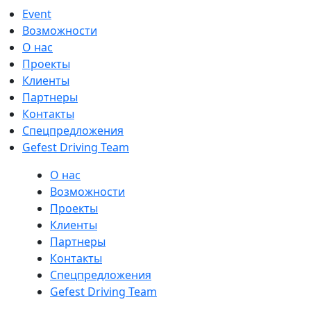
Event
Возможности
О нас
Проекты
Клиенты
Партнеры
Контакты
Спецпредложения
Gefest Driving Team
О нас
Возможности
Проекты
Клиенты
Партнеры
Контакты
Спецпредложения
Gefest Driving Team