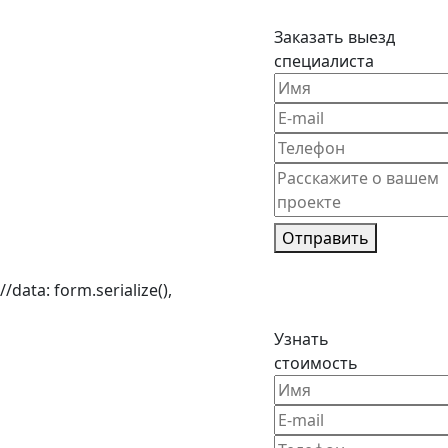
Заказать выезд
специалиста
Отправить
//data: form.serialize(),
Узнать
стоимость