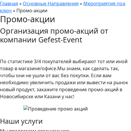
Главная
»
Основные Направления
»
Мероприятия под
ключ
»
Промо-акции
Промо-акции
Организация промо-акций от
компании Gefest-Event
По статистике 3/4 покупателей выбирают тот или иной
товар в магазине/офисе.Мы знаем, как сделать так,
чтобы они не ушли от вас без покупки. Если вам
необходимо увеличить продажи или вывести на рынок
новый продукт, закажите проведение промо-акций в
Новосибирске или Казани у нас!
Наши услуги
Мы предлагаем организацию: