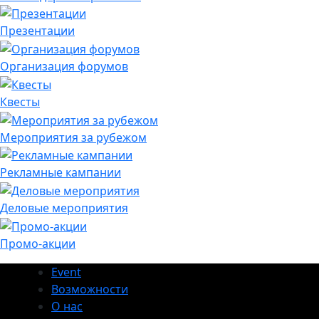
Презентации
Организация форумов
Квесты
Мероприятия за рубежом
Рекламные кампании
Деловые мероприятия
Промо-акции
Event
Возможности
О нас