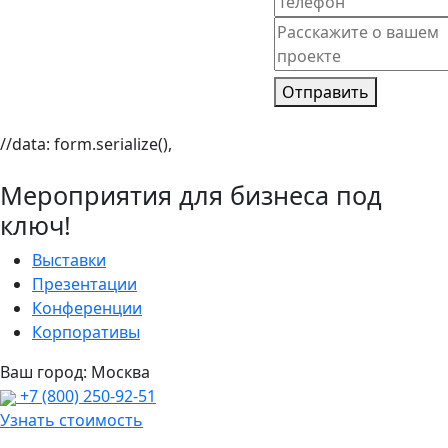
Отправить
//data: form.serialize(),
Мероприятия для бизнеса под
ключ!
Выставки
Презентации
Конференции
Корпоративы
Ваш город:
Москва
+7 (800) 250-92-51
Узнать стоимость