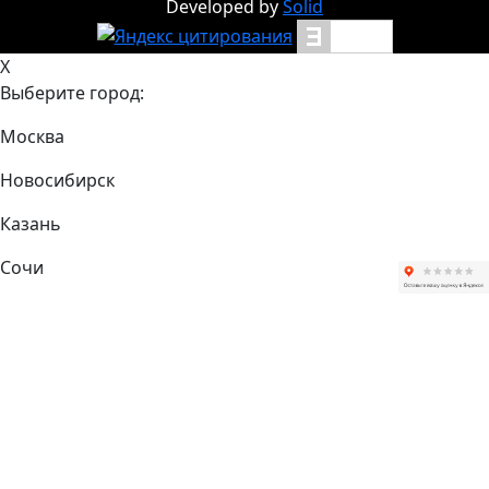
Developed by
Solid
X
Выберите город:
Москва
Новосибирск
Казань
Сочи