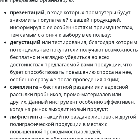
презентаций
, в ходе которых промоутеры будут
знакомить покупателей с вашей продукцией,
информируя о ее особенностях и преимуществах,
тем самым склоняя к выбору в ее пользу;
дегустаций
или тестирования, благодаря которым
потенциальные покупатели получают возможность
бесплатно и наглядно убедиться во всех
достоинствах предлагаемой вами продукции, что
будет способствовать повышению спроса на нее,
особенно сразу же после проведения акции;
сэмплинга
– бесплатной раздачи или адресной
рассылки пробников, промо-материалов или
других. Данный инструмент особенно эффективен,
когда на рынок выходит новый продукт;
лифлетинга
– акций по раздаче листовок и другой
полиграфической продукции в местах с
повышенной проходимостью людей,
расположенных вблизи точек продаж ваших