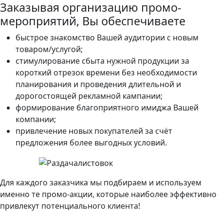
Заказывая организацию промо-
мероприятий, Вы обеспечиваете
быстрое знакомство Вашей аудитории с новым
товаром/услугой;
стимулирование сбыта нужной продукции за
короткий отрезок времени без необходимости
планирования и проведения длительной и
дорогостоящей рекламной кампании;
формирование благоприятного имиджа Вашей
компании;
привлечение новых покупателей за счёт
предложения более выгодных условий.
Для каждого заказчика мы подбираем и используем
именно те промо-акции, которые наиболее эффективно
привлекут потенциального клиента!