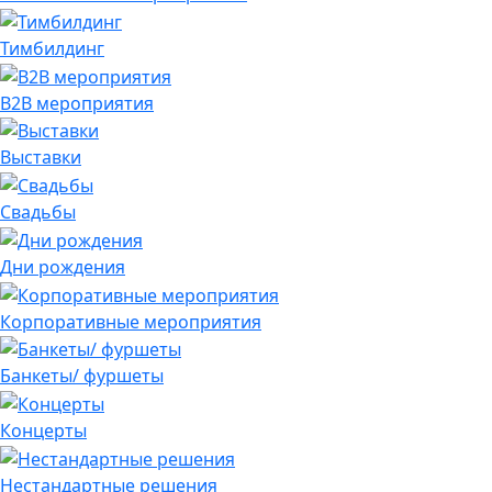
Тимбилдинг
B2B мероприятия
Выставки
Свадьбы
Дни рождения
Корпоративные мероприятия
Банкеты/ фуршеты
Концерты
Нестандартные решения