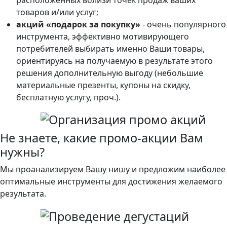
товаров и/или услуг;
акций «подарок за покупку»
- очень популярного
инструмента, эффективно мотивирующего
потребителей выбирать именно Ваши товары,
ориентируясь на получаемую в результате этого
решения дополнительную выгоду (небольшие
материальные презенты, купоны на скидку,
бесплатную услугу, проч.).
Не знаете, какие промо-акции Вам
нужны?
Мы проанализируем Вашу нишу и предложим наиболее
оптимальные инструменты для достижения желаемого
результата.