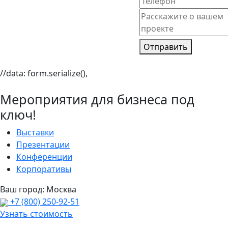
Отправить
//data: form.serialize(),
Мероприятия для бизнеса под
ключ!
Выставки
Презентации
Конференции
Корпоративы
Ваш город:
Москва
+7 (800) 250-92-51
Узнать стоимость