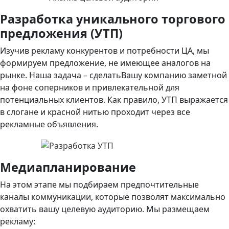
Разработка уникального торгового
предложения (УТП)
Изучив рекламу конкурентов и потребности ЦА, мы
формируем предложение, не имеющее аналогов на
рынке. Наша задача – сделатьВашу компанию заметной
на фоне соперников и привлекательной для
потенциальных клиентов. Как правило, УТП выражается
в слогане и красной нитью проходит через все
рекламные объявления.
Медиапланирование
На этом этапе мы подбираем предпочтительные
каналы коммуникации, которые позволят максимально
охватить вашу целевую аудиторию. Мы размещаем
рекламу: