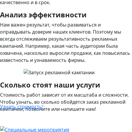
качественно и в срок.
Анализ эффективности
Нам важен результат, чтобы развиваться и
оправдывать доверие наших клиентов. Поэтому мы
всегда отслеживаем результативность рекламных
кампаний. Например, какая часть аудитории была
охвачена, насколько выросли продажи, как повысилась
известность и узнаваемость фирмы.
Сколько стоят наши услуги
Стоимость работ зависит от их масштаба и сложности.
Чтобы узнать, во сколько обойдётся заказ рекламной
Узнать стоимость!
кампании, позвоните или напишите нам!