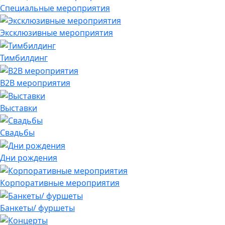
Специальные мероприятия
Эксклюзивные мероприятия
Тимбилдинг
B2B мероприятия
Выставки
Свадьбы
Дни рождения
Корпоративные мероприятия
Банкеты/ фуршеты