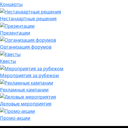
Концерты
Нестандартные решения
Презентации
Организация форумов
Квесты
Мероприятия за рубежом
Рекламные кампании
Деловые мероприятия
Промо-акции