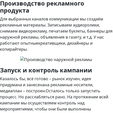
Производство рекламного
продукта
Для выбранных каналов коммуникации мы создаём
рекламные материалы. Записываем аудиоролики,
снимаем видеорекламу, печатаем буклеты, баннеры для
наружной рекламы, объявления в газету, и т.д. У нас
работают опытныекреативщики, дизайнеры и
копирайтеры.
Запуск и контроль кампании
Казалось бы, всё готово – рынок изучен, идея
придумана и з
анесенана рекламные носители,
медиаплан – построен.Осталось только запустить
процесс. Но расслабляться рано. На протяжении всей
кампании мы осуществляем контроль над
мероприятиями, чтобы они были выполнены