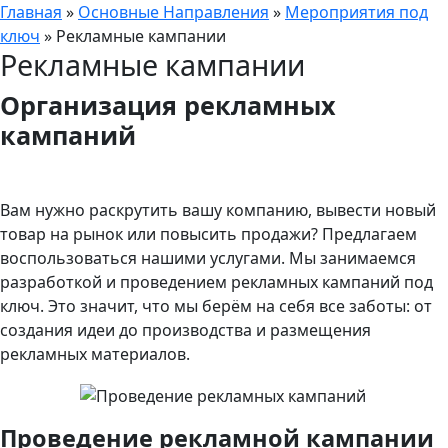
Главная
»
Основные Направления
»
Мероприятия под
ключ
»
Рекламные кампании
Рекламные кампании
Организация рекламных
кампаний
Вам нужно раскрутить вашу компанию, вывести новый
товар на рынок или повысить продажи? Предлагаем
воспользоваться нашими услугами. Мы занимаемся
разработкой и проведением рекламных кампаний под
ключ. Это значит, что мы берём на себя все заботы: от
создания идеи до производства и размещения
рекламных материалов.
Проведение рекламной кампании