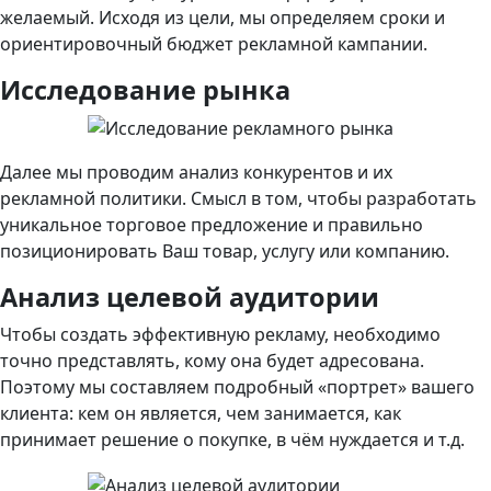
желаемый. Исходя из цели, мы определяем сроки и
ориентировочный бюджет рекламной кампании.
Исследование рынка
Далее мы проводим анализ конкурентов и их
рекламной политики. Смысл в том, чтобы разработать
уникальное торговое предложение и правильно
позиционировать Ваш товар, услугу или компанию.
Анализ целевой аудитории
Чтобы создать эффективную рекламу, необходимо
точно представлять, кому она будет адресована.
Поэтому мы составляем подробный «портрет» вашего
клиента: кем он является, чем занимается, как
принимает решение о покупке, в чём нуждается и т.д.