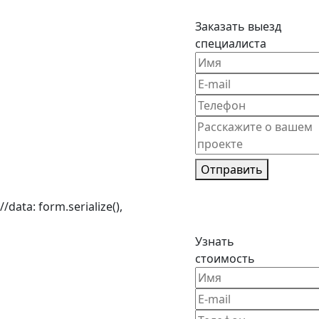
Заказать выезд
специалиста
Отправить
//data: form.serialize(),
Узнать
стоимость