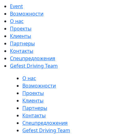
Event
Возможности
О нас
Проекты
Клиенты
Партнеры
Контакты
Спецпредложения
Gefest Driving Team
О нас
Возможности
Проекты
Клиенты
Партнеры
Контакты
Спецпредложения
Gefest Driving Team