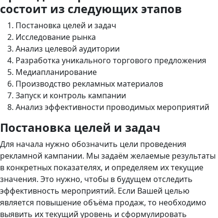
состоит из следующих этапов
Постановка целей и задач
Исследование рынка
Анализ целевой аудитории
Разработка уникального торгового предложения
Медиапланирование
Производство рекламных материалов
Запуск и контроль кампании
Анализ эффективности проводимых мероприятий
Постановка целей и задач
Для начала нужно обозначить цели проведения
рекламной кампании. Мы задаём желаемые результаты
в конкретных показателях, и определяем их текущие
значения. Это нужно, чтобы в будущем отследить
эффективность мероприятий. Если Вашей целью
является повышение объёма продаж, то необходимо
выявить их текущий уровень и сформулировать