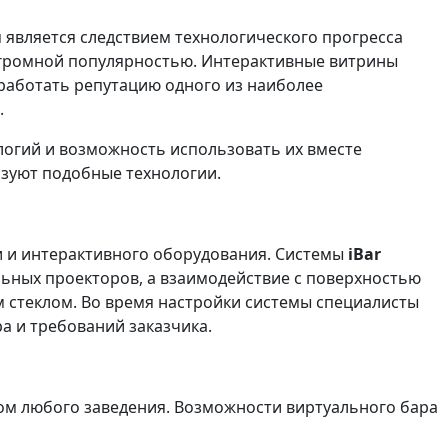
является следствием технологического прогресса
 огромной популярностью. Интерактивные витрины
аработать репутацию одного из наиболее
.
огий и возможность использовать их вместе
зуют подобные технологии.
 и интерактивного оборудования. Системы
iBar
ьных проекторов, а взаимодействие с поверхностью
 стеклом. Во время настройки системы специалисты
а и требований заказчика.
ом любого заведения. Возможности виртуального бара