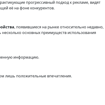
рактикующие прогрессивный подход к рекламе, видят
щей её на фоне конкурентов.
ройства
, появившиеся на рынке относительно недавно,
ть несколько основных преимуществ использования
ученную информацию.
том лишь положительные впечатления.