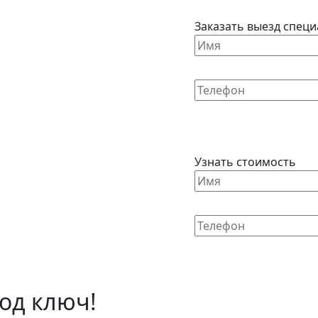
Заказать выезд специ
Узнать стоимость
од ключ!