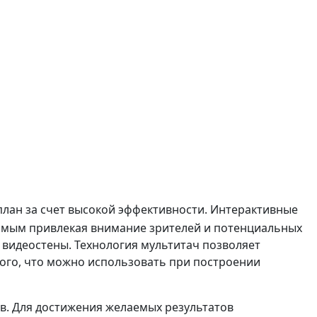
лан за счет высокой эффективности. Интерактивные
самым привлекая внимание зрителей и потенциальных
 видеостены. Технология мультитач позволяет
ого, что можно использовать при построении
в. Для достижения желаемых результатов