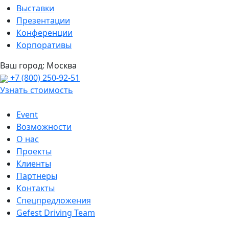
Выставки
Презентации
Конференции
Корпоративы
Ваш город:
Москва
+7 (800) 250-92-51
Узнать стоимость
Event
Возможности
О нас
Проекты
Клиенты
Партнеры
Контакты
Спецпредложения
Gefest Driving Team