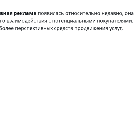
вная реклама
появилась относительно недавно, она
ого взаимодействия с потенциальными покупателями.
олее перспективных средств продвижения услуг,