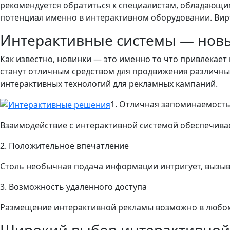
рекомендуется обратиться к специалистам, обладающи
потенциал именно в интерактивном оборудовании. Вир
Интерактивные системы — новы
Как известно, новинки — это именно то что привлекае
станут отличным средством для продвижения различны
интерактивных технологий для рекламных кампаний.
1. Отличная запоминаемост
Взаимодействие с интерактивной системой обеспечива
2. Положительное впечатление
Столь необычная подача информации интригует, вызыв
3. Возможность удаленного доступа
Размещение интерактивной рекламы возможно в любом 