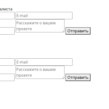
алиста
Отправить
Отправить