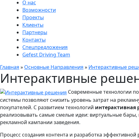
О нас
Возможности
Проекты
Клиенты
Партнеры
Контакты
Спецпредложения
Gefest Driving Team
Главная
»
Основные Направления
»
Интерактивные реш
Интерактивные реше
Современные технологии пос
системы позволяют снизить уровень затрат на рекламн
покупателей. С развитием технологий
интерактивная 
реализовывать самые смелые идеи: виртуальные бары, 
рекламной кампании заведения.
Процесс создания контента и разработка эффективной