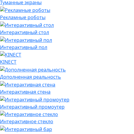
Туманные экраны
Рекламные роботы
Интерактивный стол
Интерактивный пол
KINECT
Дополненная реальность
Интерактивная стена
Интерактивный промоутер
Интерактивное стекло