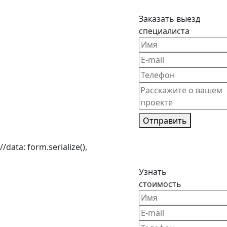
Заказать выезд
специалиста
Отправить
//data: form.serialize(),
Узнать
стоимость