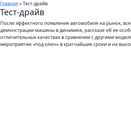
Главная
»
Тест-драйв
Тест-драйв
После эффектного появления автомобиля на рынок, всег
демонстрации машины в динамике, рассказе об ее особе
отличительных качествах в сравнении с другими моделям
мероприятие «под ключ» в кратчайшие сроки и на высо