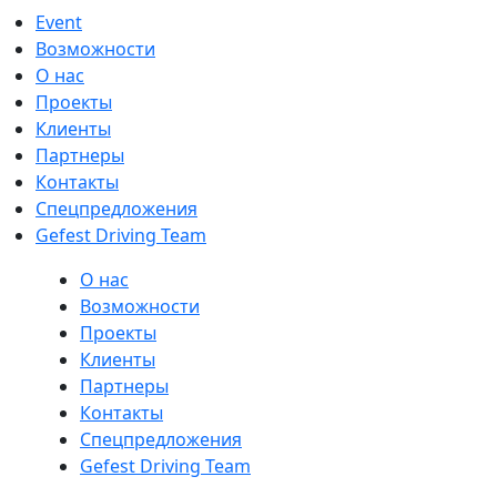
Event
Возможности
О нас
Проекты
Клиенты
Партнеры
Контакты
Спецпредложения
Gefest Driving Team
О нас
Возможности
Проекты
Клиенты
Партнеры
Контакты
Спецпредложения
Gefest Driving Team