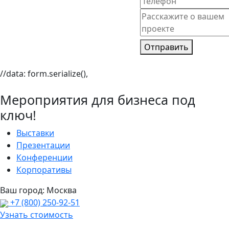
Отправить
//data: form.serialize(),
Мероприятия для бизнеса под
ключ!
Выставки
Презентации
Конференции
Корпоративы
Ваш город:
Москва
+7 (800) 250-92-51
Узнать стоимость