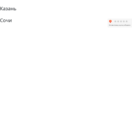
Казань
Сочи