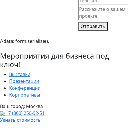
Отправить
//data: form.serialize(),
Мероприятия для бизнеса под
ключ!
Выставки
Презентации
Конференции
Корпоративы
Ваш город:
Москва
+7 (800) 250-92-51
Узнать стоимость