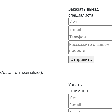
Заказать выезд
специалиста
Отправить
//data: form.serialize(),
Узнать
стоимость