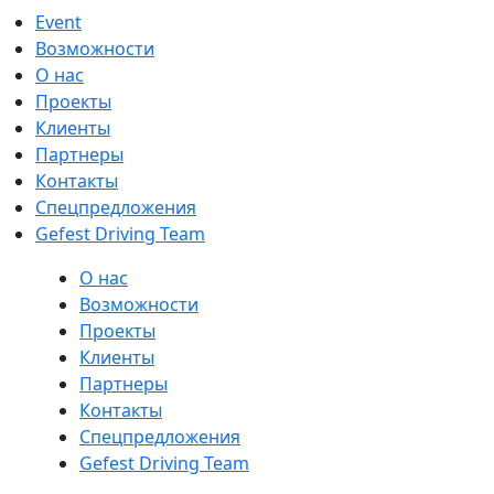
Event
Возможности
О нас
Проекты
Клиенты
Партнеры
Контакты
Спецпредложения
Gefest Driving Team
О нас
Возможности
Проекты
Клиенты
Партнеры
Контакты
Спецпредложения
Gefest Driving Team