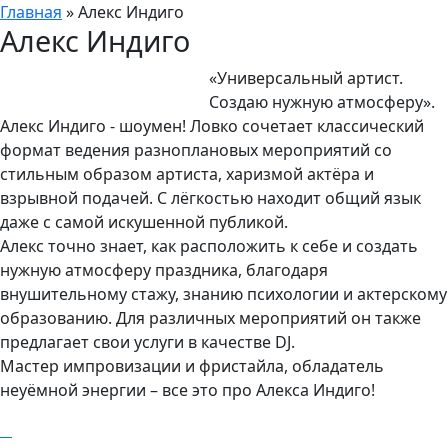
Главная
»
Алекс Индиго
Алекс Индиго
«Универсальный артист.
Создаю нужную атмосферу».
Алекс Индиго - шоумен! Ловко сочетает классический
формат ведения разноплановых мероприятий со
стильным образом артиста, харизмой актёра и
взрывной подачей. С лёгкостью находит общий язык
даже с самой искушенной публикой.
Алекс точно знает, как расположить к себе и создать
нужную атмосферу праздника, благодаря
внушительному стажу, знанию психологии и актерскому
образованию. Для различных мероприятий он также
предлагает свои услуги в качестве DJ.
Мастер импровизации и фристайла, обладатель
неуёмной энергии – все это про Алекса Индиго!