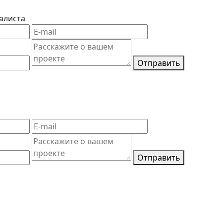
алиста
Отправить
Отправить