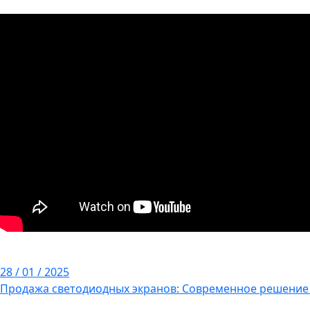
28 / 01 / 2025
Продажа светодиодных экранов: Современное решение 