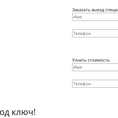
Заказать выезд специ
Узнать стоимость
од ключ!