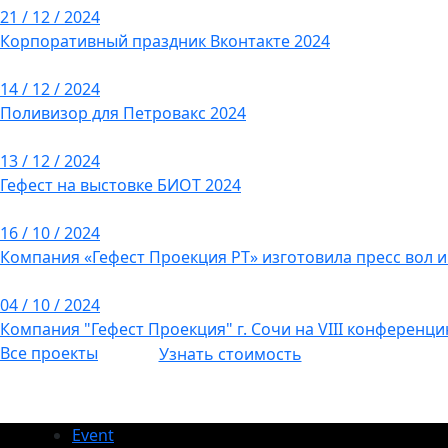
21 / 12 / 2024
Корпоративный праздник Вконтакте 2024
14 / 12 / 2024
Поливизор для Петровакс 2024
13 / 12 / 2024
Гефест на выстовке БИОТ 2024
16 / 10 / 2024
Компания «Гефест Проекция РТ» изготовила пресс вол 
04 / 10 / 2024
Компания "Гефест Проекция" г. Сочи на VIII конференци
Все проекты
Узнать стоимость
Event