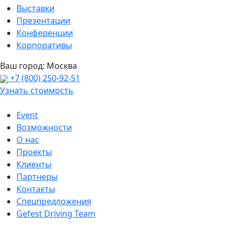
Выставки
Презентации
Конференции
Корпоративы
Ваш город:
Москва
+7 (800) 250-92-51
Узнать стоимость
Event
Возможности
О нас
Проекты
Клиенты
Партнеры
Контакты
Спецпредложения
Gefest Driving Team