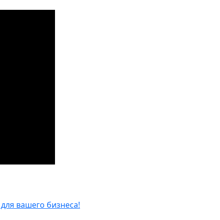
для вашего бизнеса!