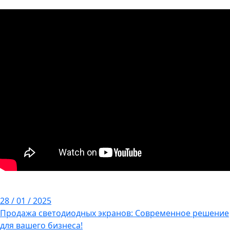
28 / 01 / 2025
Продажа светодиодных экранов: Современное решение
для вашего бизнеса!