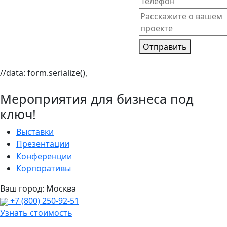
Отправить
//data: form.serialize(),
Мероприятия для бизнеса под
ключ!
Выставки
Презентации
Конференции
Корпоративы
Ваш город:
Москва
+7 (800) 250-92-51
Узнать стоимость