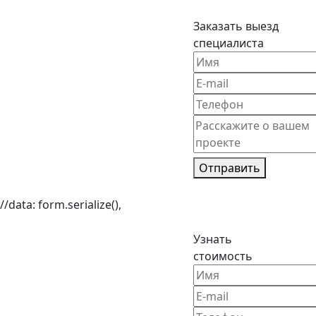
Заказать выезд
специалиста
Отправить
//data: form.serialize(),
Узнать
стоимость