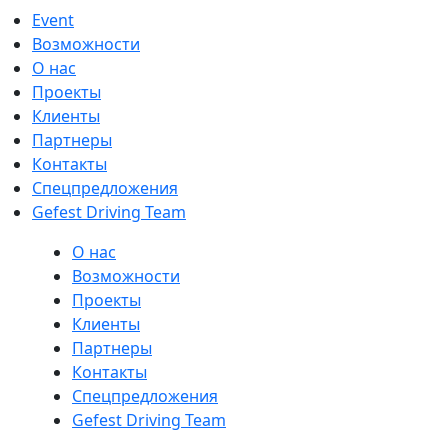
Event
Возможности
О нас
Проекты
Клиенты
Партнеры
Контакты
Спецпредложения
Gefest Driving Team
О нас
Возможности
Проекты
Клиенты
Партнеры
Контакты
Спецпредложения
Gefest Driving Team