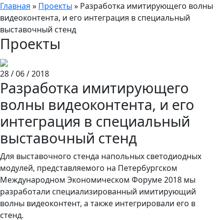
Главная
»
Проекты
»
Разработка имитирующего волны
видеоконтента, и его интеграция в специальный
выставочный стенд
Проекты
28 / 06 / 2018
Разработка имитирующего
волны видеоконтента, и его
интеграция в специальный
выставочный стенд
Для выставочного стенда напольных светодиодных
модулей, представляемого на Петербургском
Международном Экономическом Форуме 2018 мы
разработали специализированный имитирующий
волны видеоконтент, а также интегрировали его в
стенд.