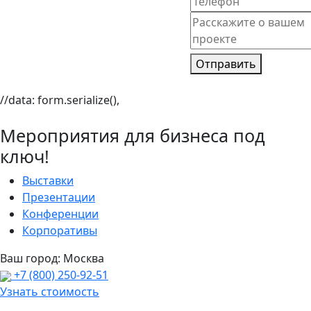
Отправить
//data: form.serialize(),
Мероприятия для бизнеса под
ключ!
Выставки
Презентации
Конференции
Корпоративы
Ваш город:
Москва
+7 (800) 250-92-51
Узнать стоимость