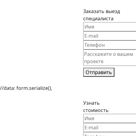
Заказать выезд
специалиста
Отправить
//data: form.serialize(),
Узнать
стоимость