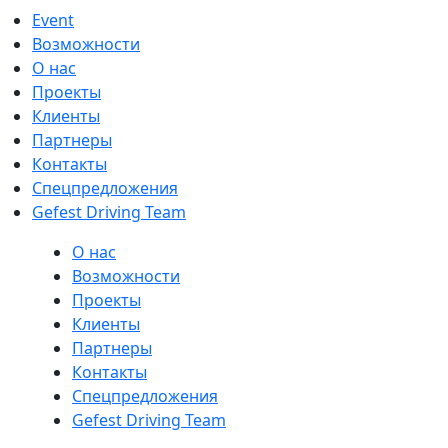
Event
Возможности
О нас
Проекты
Клиенты
Партнеры
Контакты
Спецпредложения
Gefest Driving Team
О нас
Возможности
Проекты
Клиенты
Партнеры
Контакты
Спецпредложения
Gefest Driving Team