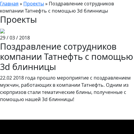
Главная
»
Проекты
»
Поздравление сотрудников
компании Татнефть с помощью 3d блинницы
Проекты
29 / 03 / 2018
Поздравление сотрудников
компании Татнефть с помощью
3d блинницы
22.02 2018 года прошло мероприятие с поздравлением
мужчин, работающих в компании Татнефть. Одним из
сюрпризов стали тематические блины, полученные с
помощью нашей 3d блинницы!