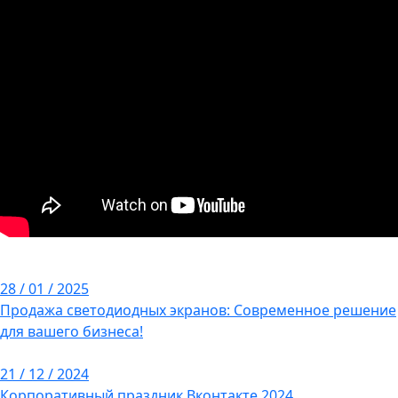
28 / 01 / 2025
Продажа светодиодных экранов: Современное решение
для вашего бизнеса!
21 / 12 / 2024
Корпоративный праздник Вконтакте 2024