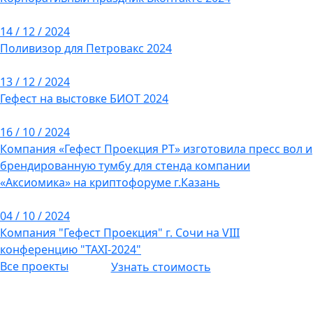
14 / 12 / 2024
Поливизор для Петровакс 2024
13 / 12 / 2024
Гефест на выстовке БИОТ 2024
16 / 10 / 2024
Компания «Гефест Проекция РТ» изготовила пресс вол и
брендированную тумбу для стенда компании
«Аксиомика» на криптофоруме г.Казань
04 / 10 / 2024
Компания "Гефест Проекция" г. Сочи на VIII
конференцию "TAXI-2024"
Все проекты
Узнать стоимость