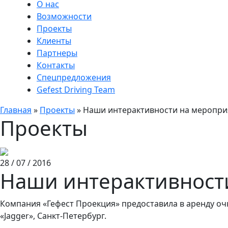
О нас
Возможности
Проекты
Клиенты
Партнеры
Контакты
Спецпредложения
Gefest Driving Team
Главная
»
Проекты
»
Наши интерактивности на мероприя
Проекты
28 / 07 / 2016
Наши интерактивности
Компания «Гефест Проекция» предоставила в аренду оч
«Jagger», Санкт-Петербург.