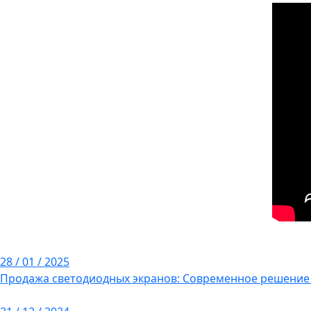
28 / 01 / 2025
Продажа светодиодных экранов: Современное решение 