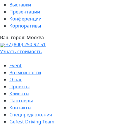
Выставки
Презентации
Конференции
Корпоративы
Ваш город:
Москва
+7 (800) 250-92-51
Узнать стоимость
Event
Возможности
О нас
Проекты
Клиенты
Партнеры
Контакты
Спецпредложения
Gefest Driving Team