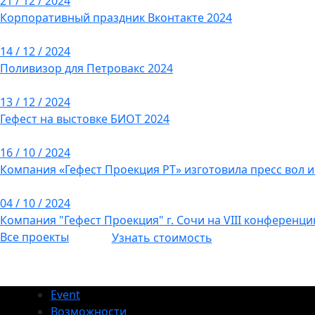
21 / 12 / 2024
Корпоративный праздник Вконтакте 2024
14 / 12 / 2024
Поливизор для Петровакс 2024
13 / 12 / 2024
Гефест на выстовке БИОТ 2024
16 / 10 / 2024
Компания «Гефест Проекция РТ» изготовила пресс вол 
04 / 10 / 2024
Компания "Гефест Проекция" г. Сочи на VIII конференци
Все проекты
Узнать стоимость
Event
Возможности