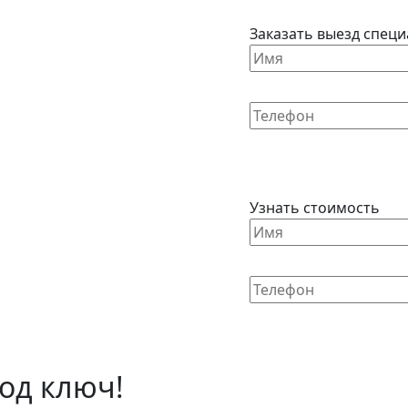
Заказать выезд специ
Узнать стоимость
од ключ!