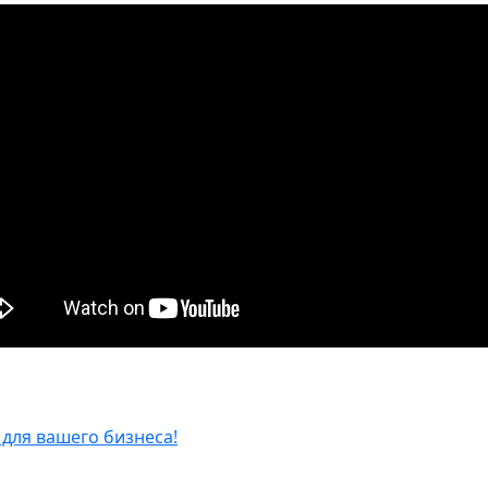
для вашего бизнеса!