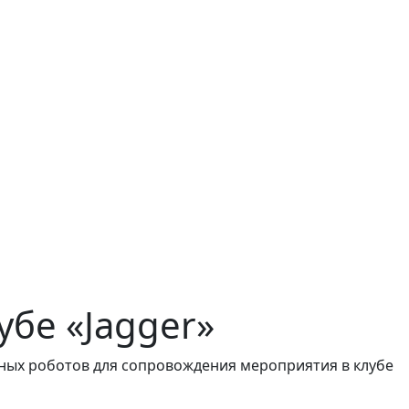
бе «Jagger»
мных роботов для сопровождения мероприятия в клубе