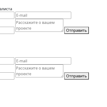
алиста
Отправить
Отправить