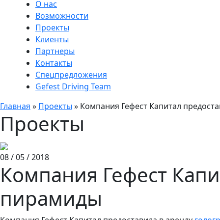
О нас
Возможности
Проекты
Клиенты
Партнеры
Контакты
Спецпредложения
Gefest Driving Team
Главная
»
Проекты
»
Компания Гефест Капитал предоста
Проекты
08 / 05 / 2018
Компания Гефест Капи
пирамиды