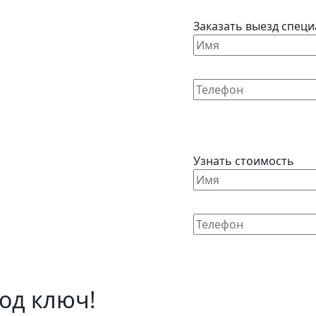
Заказать выезд специ
Узнать стоимость
од ключ!