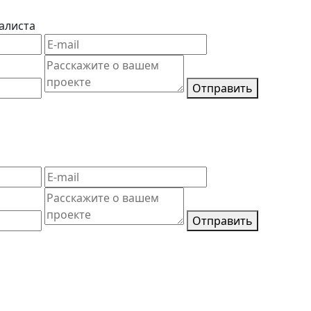
алиста
Отправить
Отправить