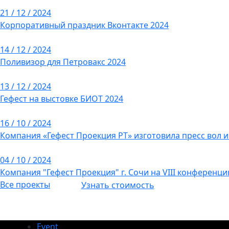
21 / 12 / 2024
Корпоративный праздник Вконтакте 2024
14 / 12 / 2024
Поливизор для Петровакс 2024
13 / 12 / 2024
Гефест на выстовке БИОТ 2024
16 / 10 / 2024
Компания «Гефест Проекция РТ» изготовила пресс вол 
04 / 10 / 2024
Компания "Гефест Проекция" г. Сочи на VIII конференци
Все проекты
Узнать стоимость
Event