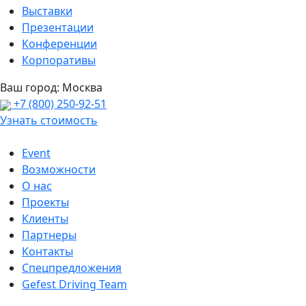
Выставки
Презентации
Конференции
Корпоративы
Ваш город:
Москва
+7 (800) 250-92-51
Узнать стоимость
Event
Возможности
О нас
Проекты
Клиенты
Партнеры
Контакты
Спецпредложения
Gefest Driving Team